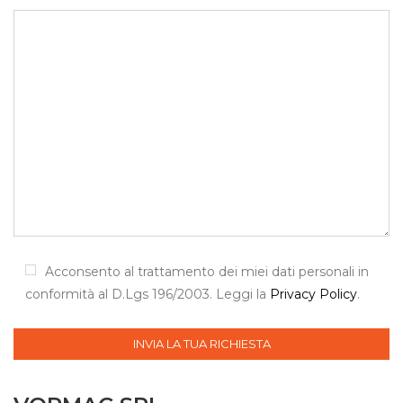
Acconsento al trattamento dei miei dati personali in
conformità al D.Lgs 196/2003. Leggi la
Privacy Policy
.