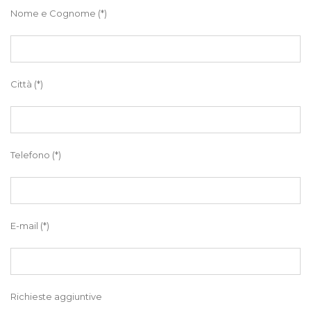
Nome e Cognome (*)
Città (*)
Telefono (*)
E-mail (*)
Richieste aggiuntive