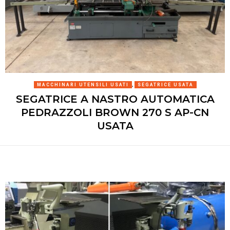
MACCHINARI UTENSILI USATI
,
SEGATRICE USATA
SEGATRICE A NASTRO AUTOMATICA
PEDRAZZOLI BROWN 270 S AP-CN
USATA