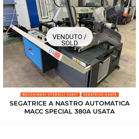
VENDUTO /
SOLD
MACCHINARI UTENSILI USATI
,
SEGATRICE USATA
SEGATRICE A NASTRO AUTOMATICA
MACC SPECIAL 380A USATA