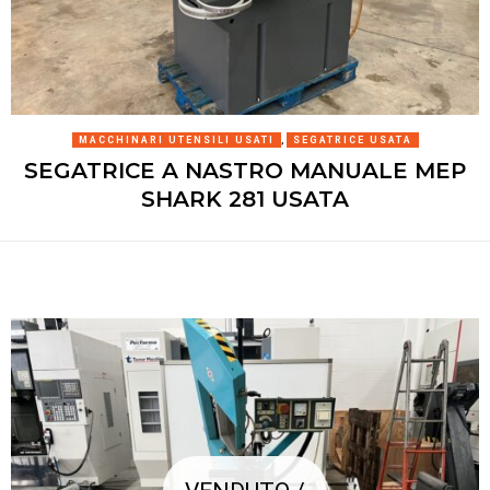
MACCHINARI UTENSILI USATI
,
SEGATRICE USATA
SEGATRICE A NASTRO MANUALE MEP
SHARK 281 USATA