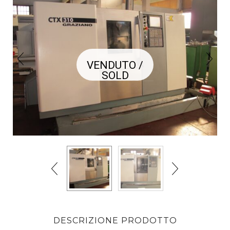
VENDUTO /
SOLD
DESCRIZIONE PRODOTTO