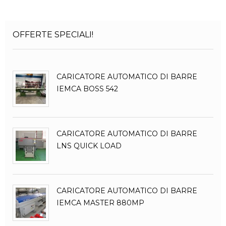
OFFERTE SPECIALI!
CARICATORE AUTOMATICO DI BARRE
IEMCA BOSS 542
CARICATORE AUTOMATICO DI BARRE
LNS QUICK LOAD
CARICATORE AUTOMATICO DI BARRE
IEMCA MASTER 880MP