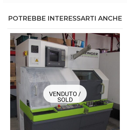
POTREBBE INTERESSARTI ANCHE
VENDUTO /
SOLD