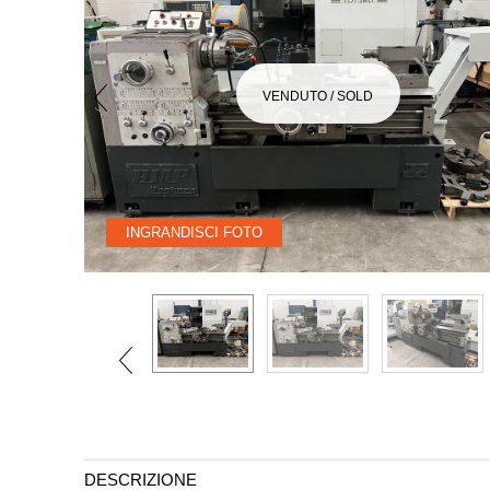
VENDUTO / SOLD
INGRANDISCI FOTO
DESCRIZIONE