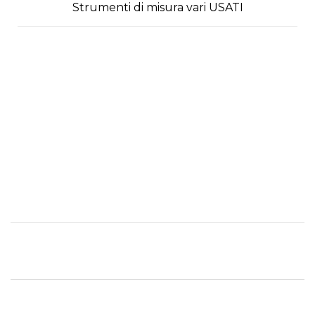
Strumenti di misura vari USATI