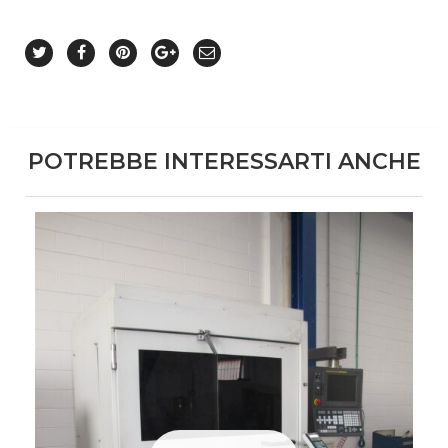
POTREBBE INTERESSARTI ANCHE