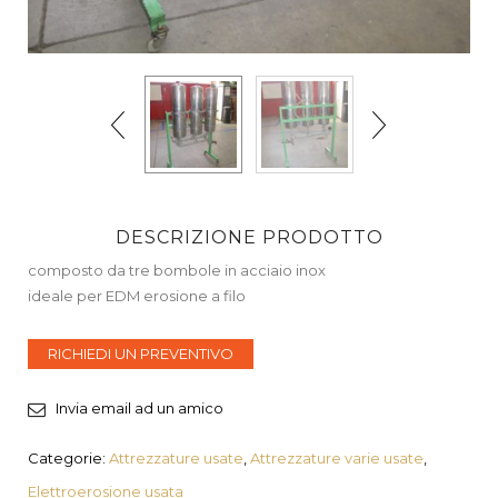
DESCRIZIONE PRODOTTO
composto da tre bombole in acciaio inox
ideale per EDM erosione a filo
RICHIEDI UN PREVENTIVO
Invia email ad un amico
Categorie:
Attrezzature usate
,
Attrezzature varie usate
,
Elettroerosione usata