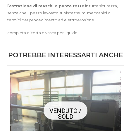
l’
estrazione di maschi o punte rotte
in tutta sicurezza,
senza che il pezzo lavorato subisca traumi meccanici o
termici per procedimento ad elettroerosione
completa di testa e vasca per liquido
POTREBBE INTERESSARTI ANCHE
VENDUTO /
SOLD