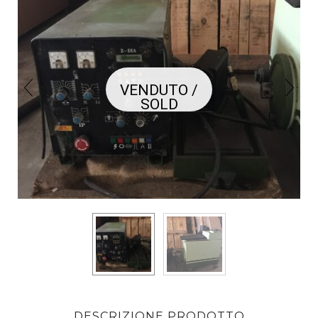
VENDUTO /
SOLD
DESCRIZIONE PRODOTTO