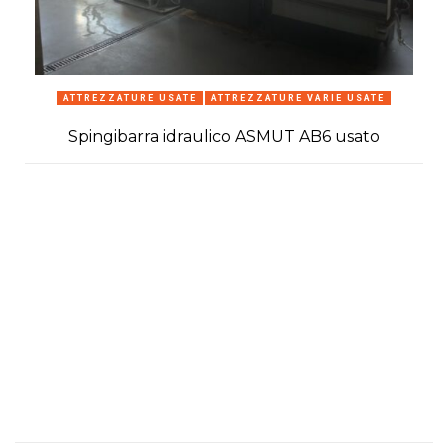
ATTREZZATURE USATE
ATTREZZATURE VARIE USATE
Spingibarra idraulico ASMUT AB6 usato