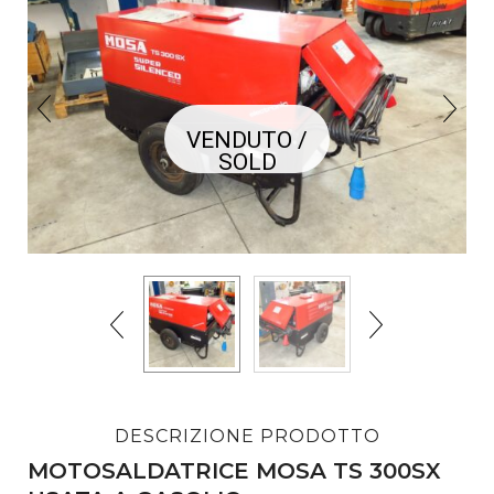
VENDUTO /
SOLD
DESCRIZIONE PRODOTTO
MOTOSALDATRICE MOSA TS 300SX