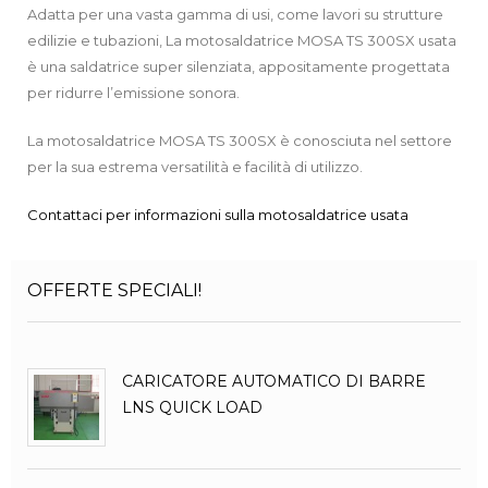
Adatta per una vasta gamma di usi, come lavori su strutture
edilizie e tubazioni, La motosaldatrice MOSA TS 300SX usata
è una saldatrice super silenziata, appositamente progettata
per ridurre l’emissione sonora.
La motosaldatrice MOSA TS 300SX è conosciuta nel settore
per la sua estrema versatilità e facilità di utilizzo.
Contattaci per informazioni sulla motosaldatrice usata
OFFERTE SPECIALI!
CARICATORE AUTOMATICO DI BARRE
LNS QUICK LOAD