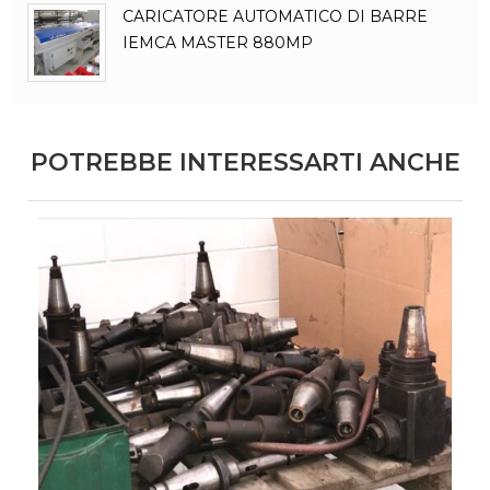
CARICATORE AUTOMATICO DI BARRE
IEMCA MASTER 880MP
POTREBBE INTERESSARTI ANCHE