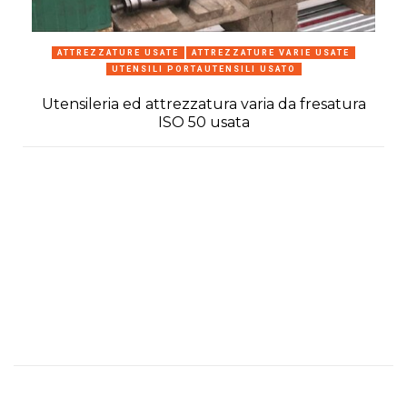
ATTREZZATURE USATE
ATTREZZATURE VARIE USATE
UTENSILI PORTAUTENSILI USATO
Utensileria ed attrezzatura varia da fresatura
ISO 50 usata