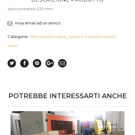
autocentrante 230 mm
Invia email ad un amico
Categorie:
Attrezzature usate
,
Divisore e tavola rotante
usato
POTREBBE INTERESSARTI ANCHE