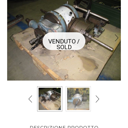
VENDUTO /
SOLD
DESCRIZIONE PRODOTTO