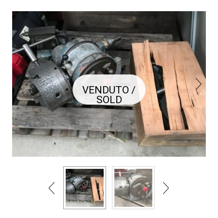
VENDUTO /
SOLD