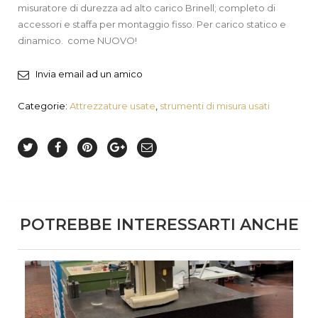
misuratore di durezza ad alto carico Brinell; completo di
accessori e staffa per montaggio fisso. Per carico statico e
dinamico. come NUOVO!
Invia email ad un amico
Categorie:
Attrezzature usate
,
strumenti di misura usati
POTREBBE INTERESSARTI ANCHE