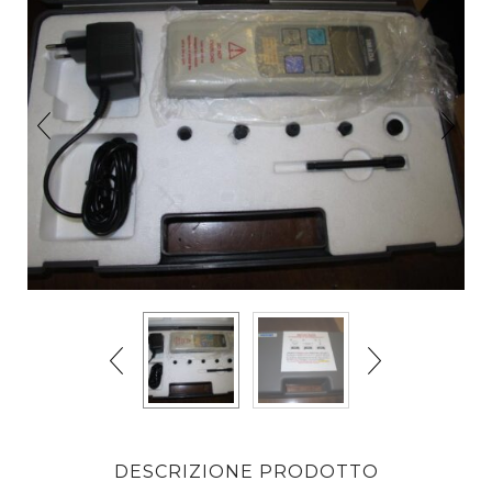
DESCRIZIONE PRODOTTO