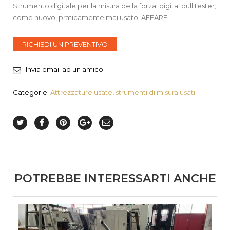
Strumento digitale per la misura della forza; digital pull tester;
come nuovo, praticamente mai usato! AFFARE!
RICHIEDI UN PREVENTIVO
Invia email ad un amico
Categorie:
Attrezzature usate
,
strumenti di misura usati
POTREBBE INTERESSARTI ANCHE