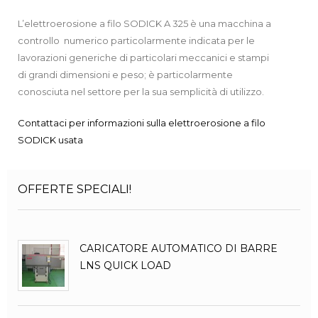
L’elettroerosione a filo SODICK A 325 è una macchina a
controllo numerico particolarmente indicata per le
lavorazioni generiche di particolari meccanici e stampi
di grandi dimensioni e peso; è particolarmente
conosciuta nel settore per la sua semplicità di utilizzo.
Contattaci per informazioni sulla elettroerosione a filo
SODICK usata
OFFERTE SPECIALI!
CARICATORE AUTOMATICO DI BARRE
LNS QUICK LOAD