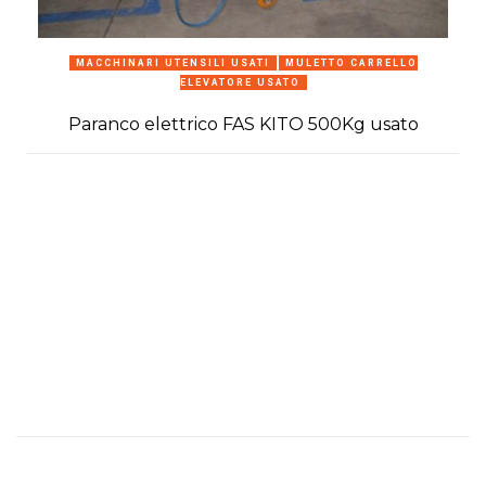
MACCHINARI UTENSILI USATI
MULETTO CARRELLO
ELEVATORE USATO
Paranco elettrico FAS KITO 500Kg usato