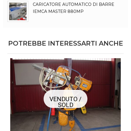
CARICATORE AUTOMATICO DI BARRE
IEMCA MASTER 880MP
POTREBBE INTERESSARTI ANCHE
VENDUTO /
SOLD