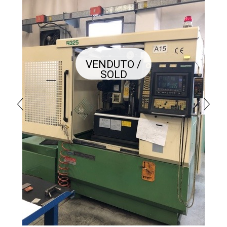
VENDUTO /
SOLD