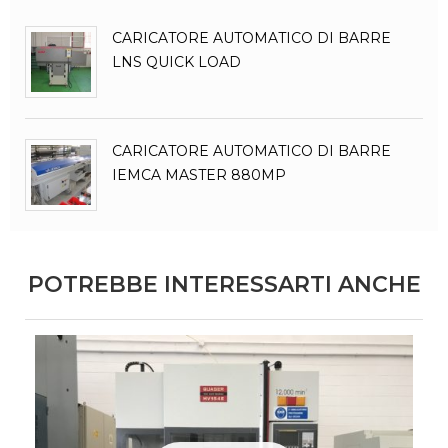
CARICATORE AUTOMATICO DI BARRE
LNS QUICK LOAD
CARICATORE AUTOMATICO DI BARRE
IEMCA MASTER 880MP
POTREBBE INTERESSARTI ANCHE