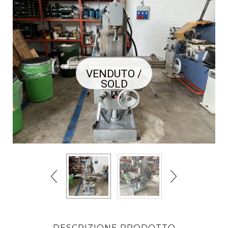
VENDUTO /
SOLD
DESCRIZIONE PRODOTTO