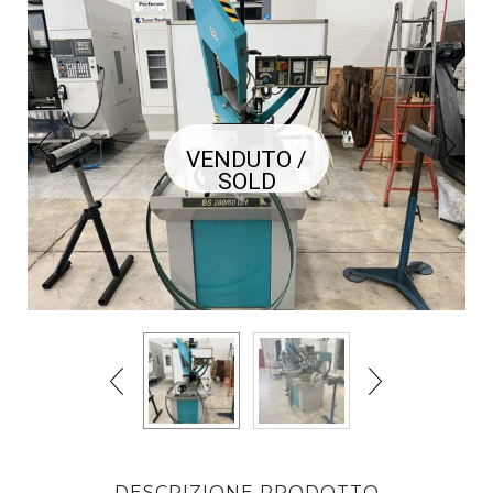
VENDUTO /
SOLD
DESCRIZIONE PRODOTTO