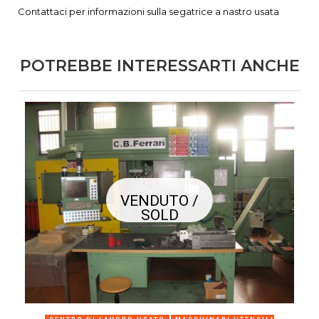
Contattaci per informazioni sulla segatrice a nastro usata
POTREBBE INTERESSARTI ANCHE
VENDUTO /
SOLD