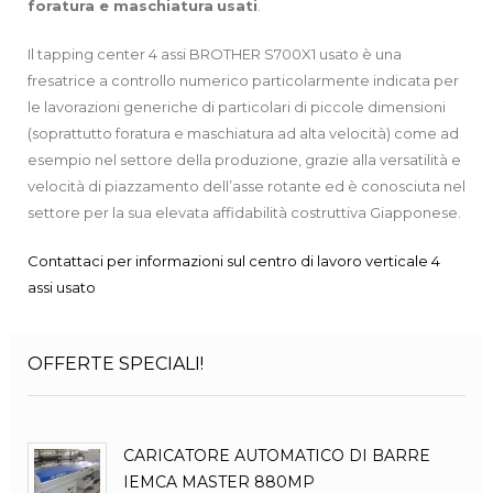
foratura e maschiatura
usati
.
Il tapping center 4 assi BROTHER S700X1 usato è una
fresatrice a controllo numerico particolarmente indicata per
le lavorazioni generiche di particolari di piccole dimensioni
(soprattutto foratura e maschiatura ad alta velocità) come ad
esempio nel settore della produzione, grazie alla versatilità e
velocità di piazzamento dell’asse rotante ed è conosciuta nel
settore per la sua elevata affidabilità costruttiva Giapponese.
Contattaci per informazioni sul centro di lavoro verticale 4
assi usato
OFFERTE SPECIALI!
CARICATORE AUTOMATICO DI BARRE
IEMCA MASTER 880MP