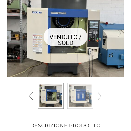
VENDUTO /
SOLD
DESCRIZIONE PRODOTTO