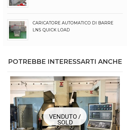
CARICATORE AUTOMATICO DI BARRE
LNS QUICK LOAD
POTREBBE INTERESSARTI ANCHE
VENDUTO /
SOLD