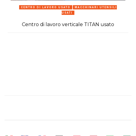
CENTRO DI LAVORO USATO
MACCHINARI UTENSILI
USATI
Centro di lavoro verticale TITAN usato