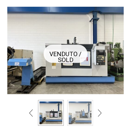
VENDUTO /
SOLD