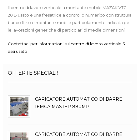
Il centro di lavoro verticale a montante mobile MAZAK VTC
20 B usato è una fresatrice a controllo numerico con struttura
banco fisso e montante mobile particolarmente indicata per
le lavorazioni generiche di particolari di medie dimensioni.
Contattaci per informazioni sul centro di lavoro verticale 3
assi usato
OFFERTE SPECIALI!
CARICATORE AUTOMATICO DI BARRE
IEMCA MASTER 880MP
CARICATORE AUTOMATICO DI BARRE