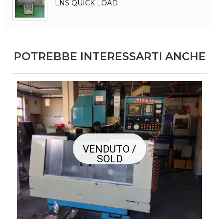
LNS QUICK LOAD
POTREBBE INTERESSARTI ANCHE
VENDUTO /
SOLD