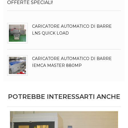
OFFERTE SPECIALI!
CARICATORE AUTOMATICO DI BARRE
LNS QUICK LOAD
CARICATORE AUTOMATICO DI BARRE
IEMCA MASTER 880MP
POTREBBE INTERESSARTI ANCHE