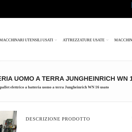
MACCHINARI UTENSILI USATI
ATTREZZATURE USATE
MACCHINE
ERIA UOMO A TERRA JUNGHEINRICH WN 
allet elettrico a batteria uomo a terra Jungheinrich WN 16 usato
DESCRIZIONE PRODOTTO