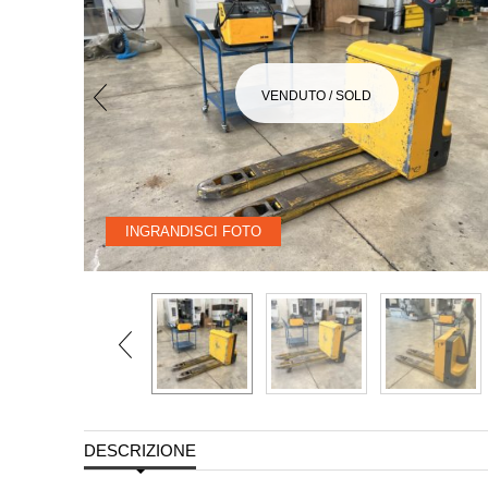
VENDUTO / SOLD
INGRANDISCI FOTO
DESCRIZIONE