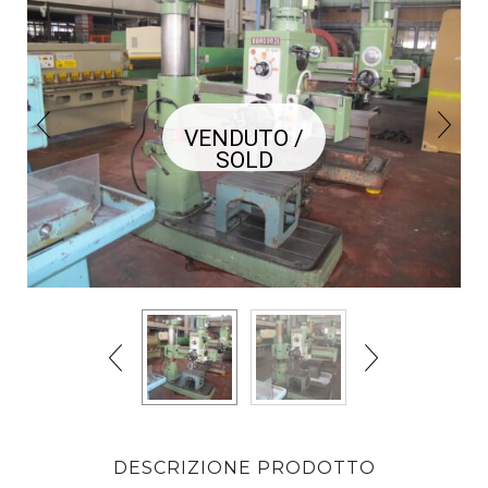
VENDUTO /
SOLD
DESCRIZIONE PRODOTTO