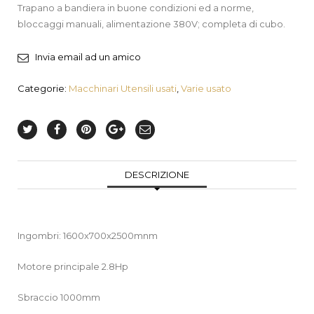
Trapano a bandiera in buone condizioni ed a norme,
bloccaggi manuali, alimentazione 380V; completa di cubo.
Invia email ad un amico
Categorie:
Macchinari Utensili usati
,
Varie usato
DESCRIZIONE
Ingombri: 1600x700x2500mnm
Motore principale 2.8Hp
Sbraccio 1000mm