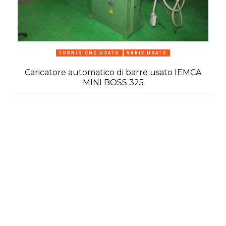
TORNIO CNC USATO
VARIE USATO
Caricatore automatico di barre usato IEMCA
MINI BOSS 325