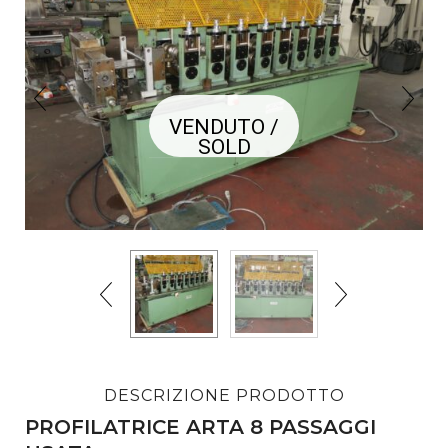
VENDUTO /
SOLD
DESCRIZIONE PRODOTTO
PROFILATRICE ARTA 8 PASSAGGI