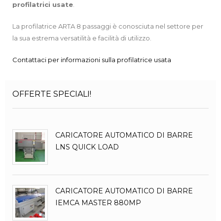
profilatrici
usate
.
La profilatrice ARTA 8 passaggi è conosciuta nel settore per
la sua estrema versatilità e facilità di utilizzo.
Contattaci per informazioni sulla profilatrice usata
OFFERTE SPECIALI!
CARICATORE AUTOMATICO DI BARRE
LNS QUICK LOAD
CARICATORE AUTOMATICO DI BARRE
IEMCA MASTER 880MP