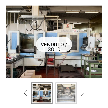
VENDUTO /
SOLD