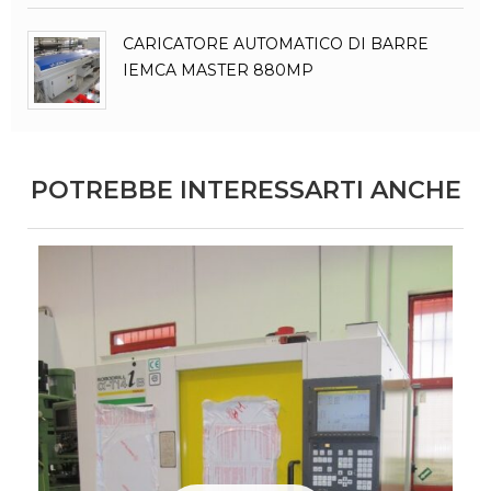
CARICATORE AUTOMATICO DI BARRE
IEMCA MASTER 880MP
POTREBBE INTERESSARTI ANCHE