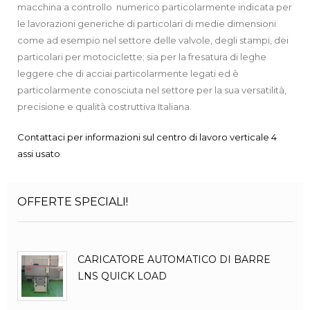
macchina a controllo numerico particolarmente indicata per
le lavorazioni generiche di particolari di medie dimensioni
come ad esempio nel settore delle valvole, degli stampi, dei
particolari per motociclette; sia per la fresatura di leghe
leggere che di acciai particolarmente legati ed è
particolarmente conosciuta nel settore per la sua versatilità,
precisione e qualità costruttiva Italiana.
Contattaci per informazioni sul centro di lavoro verticale 4
assi usato
OFFERTE SPECIALI!
CARICATORE AUTOMATICO DI BARRE
LNS QUICK LOAD