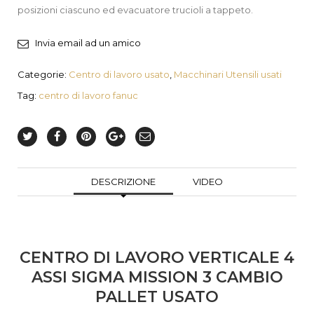
posizioni ciascuno ed evacuatore trucioli a tappeto.
Invia email ad un amico
Categorie:
Centro di lavoro usato
,
Macchinari Utensili usati
Tag:
centro di lavoro fanuc
DESCRIZIONE
VIDEO
CENTRO DI LAVORO VERTICALE 4
ASSI SIGMA MISSION 3 CAMBIO
PALLET USATO