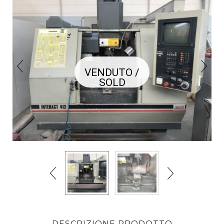
VENDUTO /
SOLD
DESCRIZIONE PRODOTTO