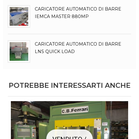
CARICATORE AUTOMATICO DI BARRE
IEMCA MASTER 880MP
CARICATORE AUTOMATICO DI BARRE
LNS QUICK LOAD
POTREBBE INTERESSARTI ANCHE