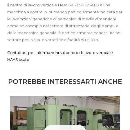
Il centro di lavoro verticale HAAS VF-3 SS USATO è una
macchina a controllo numerico particolarmente indicata per
le lavorazioni generiche di particolari di medie dimensioni
come ad esempio nel settore di attrezzeria, degli stampi, e
della meccanica generale; è particolarmente conosciuta nel
settore per la sua e versatilità e facilità di utilizzo.
Contattaci per informazioni sul centro di lavoro verticale
HAAS usato
POTREBBE INTERESSARTI ANCHE