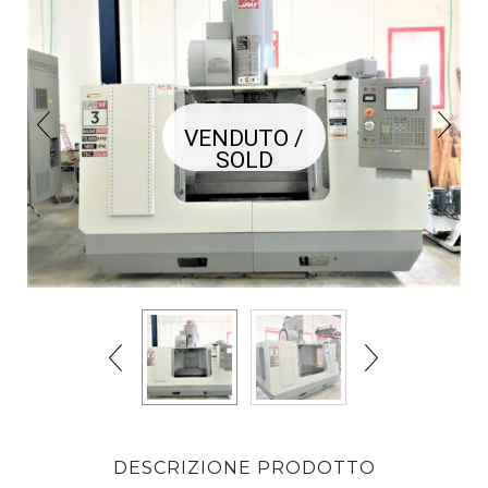
VENDUTO /
SOLD
DESCRIZIONE PRODOTTO