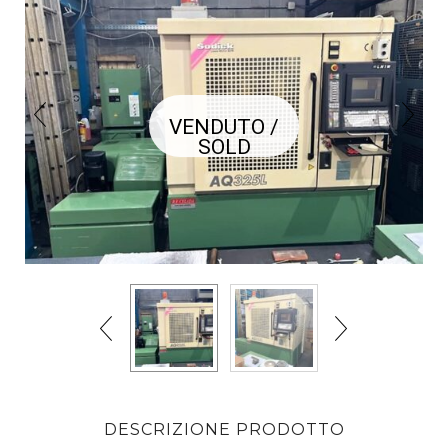
VENDUTO /
SOLD
DESCRIZIONE PRODOTTO