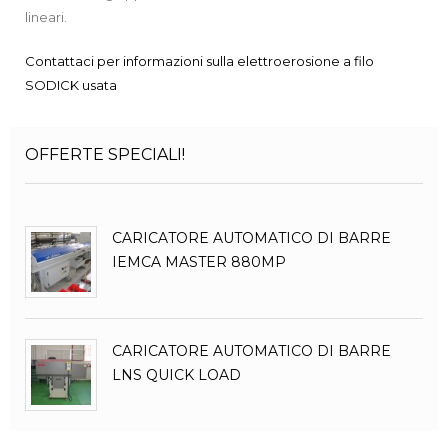
lineari.
Contattaci per informazioni sulla elettroerosione a filo
SODICK usata
OFFERTE SPECIALI!
CARICATORE AUTOMATICO DI BARRE
IEMCA MASTER 880MP
CARICATORE AUTOMATICO DI BARRE
LNS QUICK LOAD