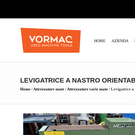
HOME
AZIENDA
LEVIGATRICE A NASTRO ORIENTAB
Home
/
Attrezzature usate
/
Attrezzature varie usate
/
Levigatrice a