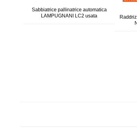
Sabbiatrice pallinatrice automatica
LAMPUGNANI LC2 usata
Raddriz