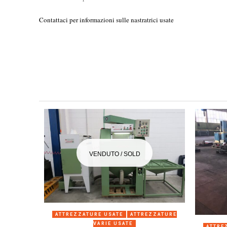
Contattaci per informazioni sulle nastratrici usate
VENDUTO / SOLD
ANTEPRIMA
ATTREZZATURE USATE
ATTREZZATURE
VARIE USATE
ATTRE