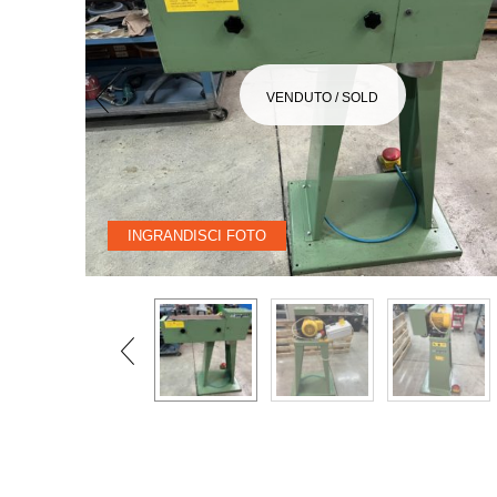
VENDUTO / SOLD
INGRANDISCI FOTO