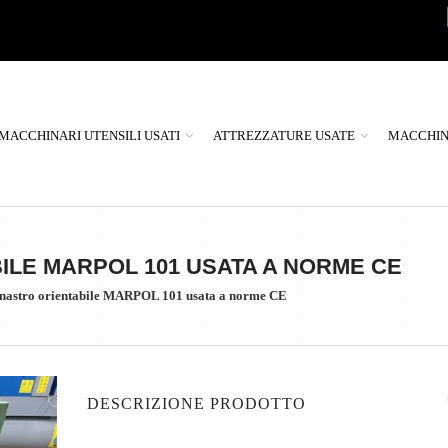
MACCHINARI UTENSILI USATI
ATTREZZATURE USATE
MACCHINE
ILE MARPOL 101 USATA A NORME CE
 nastro orientabile MARPOL 101 usata a norme CE
DESCRIZIONE PRODOTTO