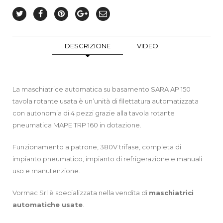
DESCRIZIONE
VIDEO
La maschiatrice automatica su basamento SARA AP 150
tavola rotante usata è un’unità di filettatura automatizzata
con autonomia di 4 pezzi grazie alla tavola rotante
pneumatica MAPE TRP 160 in dotazione.
Funzionamento a patrone, 380V trifase, completa di
impianto pneumatico, impianto di refrigerazione e manuali
uso e manutenzione.
Vormac Srl è specializzata nella vendita di
maschiatrici
automatiche
usate
.