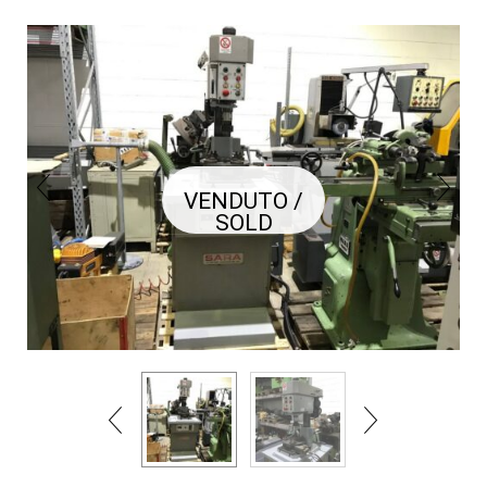
VENDUTO /
SOLD