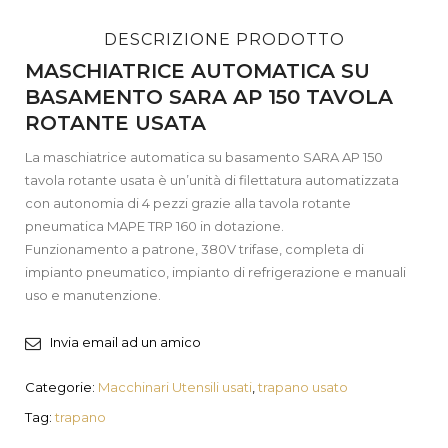
DESCRIZIONE PRODOTTO
MASCHIATRICE AUTOMATICA SU
BASAMENTO SARA AP 150 TAVOLA
ROTANTE USATA
La maschiatrice automatica su basamento SARA AP 150
tavola rotante usata è un’unità di filettatura automatizzata
con autonomia di 4 pezzi grazie alla tavola rotante
pneumatica MAPE TRP 160 in dotazione.
Funzionamento a patrone, 380V trifase, completa di
impianto pneumatico, impianto di refrigerazione e manuali
uso e manutenzione.
Invia email ad un amico
Categorie:
Macchinari Utensili usati
,
trapano usato
Tag:
trapano