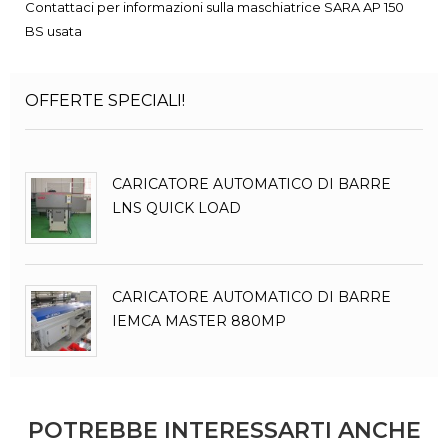
Contattaci per informazioni sulla maschiatrice SARA AP 150
BS usata
OFFERTE SPECIALI!
CARICATORE AUTOMATICO DI BARRE
LNS QUICK LOAD
CARICATORE AUTOMATICO DI BARRE
IEMCA MASTER 880MP
POTREBBE INTERESSARTI ANCHE