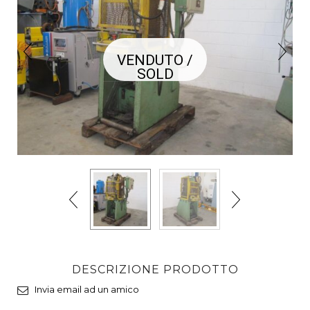
VENDUTO /
SOLD
DESCRIZIONE PRODOTTO
Invia email ad un amico