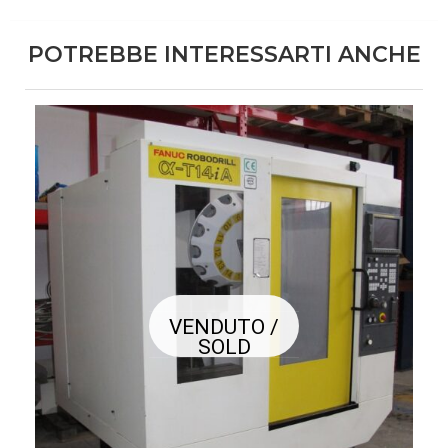
POTREBBE INTERESSARTI ANCHE
VENDUTO /
SOLD