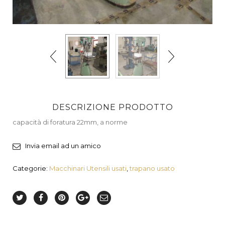
DESCRIZIONE PRODOTTO
capacità di foratura 22mm, a norme
Invia email ad un amico
Categorie:
Macchinari Utensili usati
,
trapano usato