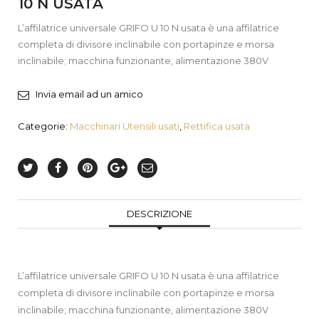
10 N USATA
L’affilatrice universale GRIFO U 10 N usata è una affilatrice
completa di divisore inclinabile con portapinze e morsa
inclinabile; macchina funzionante, alimentazione 380V
Invia email ad un amico
Categorie:
Macchinari Utensili usati
,
Rettifica usata
DESCRIZIONE
L’affilatrice universale GRIFO U 10 N usata è una affilatrice
completa di divisore inclinabile con portapinze e morsa
inclinabile; macchina funzionante, alimentazione 380V