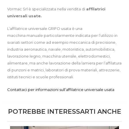
Vormac Srl è specializzata nella vendita di
affilatrici
universali usate.
L’affilatrice universale GRIFO usata è una
macchina manuale particolarmente indicata per l’utilizzo in
svariati settori come ad esempio meccanica di precisione,
industria aeronautica, navale, motoristica, automobilistica,
lavorazione legno, macchina utensile, elettrodomestici,
alimentare, ma anche lavorazione della lamiera per l’affilatura
di punzoni e matrici, laboratori di prova materiali, attrezzerie,
istituti tecnici e scuole professionali.
Contattaci per informazioni sull’affilatrice universale usata
POTREBBE INTERESSARTI ANCHE