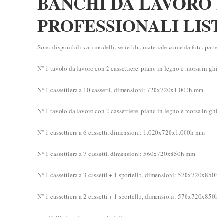
BANCHI DA LAVORO 
PROFESSIONALI LIS
Sono disponibili vari modelli, serie blu, materiale come da foto, par
N° 1 tavolo da lavoro con 2 cassettiere, piano in legno e morsa in
N° 1 cassettiera a 10 cassetti, dimensioni: 720x720
N° 1 tavolo da lavoro con 2 cassettiere, piano in legno e morsa in
N° 1 cassettiera a 6 cassetti, dimensioni: 1.020x720
N° 1 cassettiera a 7 cassetti, dimensioni: 560x720x850h mm
N° 1 cassettiera a 3 cassetti + 1 sportello, dimensioni: 570
N° 1 cassettiera a 2 cassetti + 1 sportello, dimensioni: 570x720x85