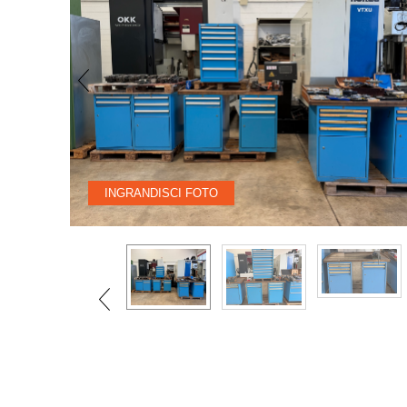
INGRANDISCI FOTO