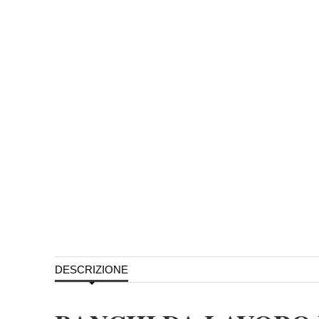
DESCRIZIONE