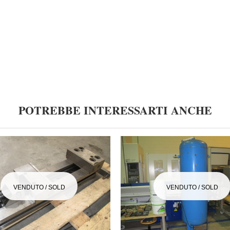
POTREBBE INTERESSARTI ANCHE
VENDUTO / SOLD
VENDUTO / SOLD