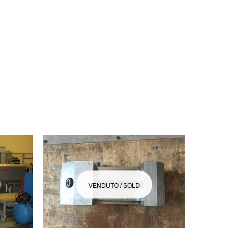
VENDUTO / SOLD