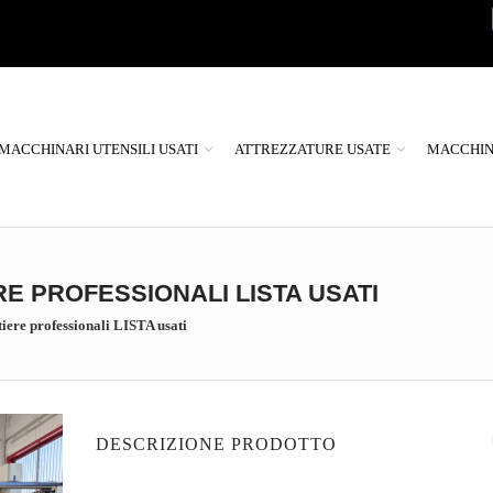
MACCHINARI UTENSILI USATI
ATTREZZATURE USATE
MACCHINE
E PROFESSIONALI LISTA USATI
iere professionali LISTA usati
DESCRIZIONE PRODOTTO