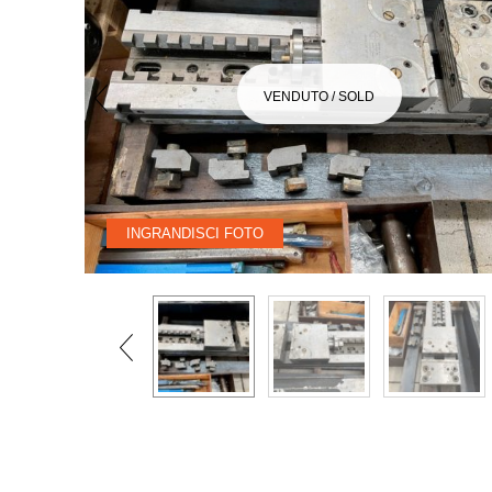
VENDUTO / SOLD
INGRANDISCI FOTO