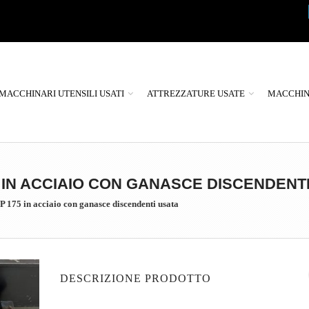
MACCHINARI UTENSILI USATI
ATTREZZATURE USATE
MACCHINE
IN ACCIAIO CON GANASCE DISCENDENTI
175 in acciaio con ganasce discendenti usata
DESCRIZIONE PRODOTTO