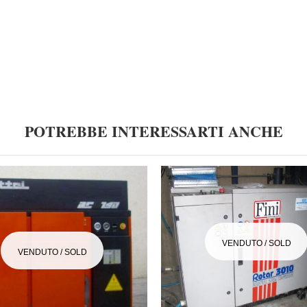
POTREBBE INTERESSARTI ANCHE
VENDUTO / SOLD
VENDUTO / SOLD