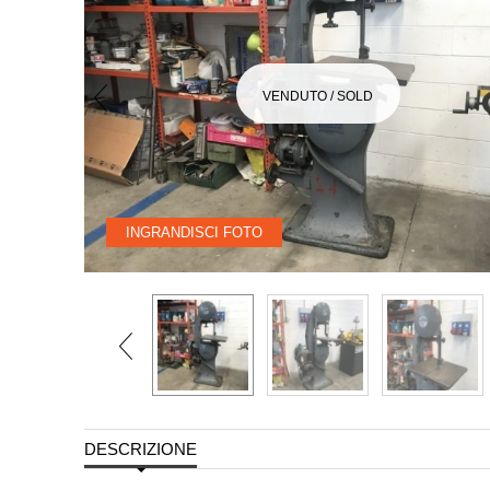
VENDUTO / SOLD
INGRANDISCI FOTO
DESCRIZIONE