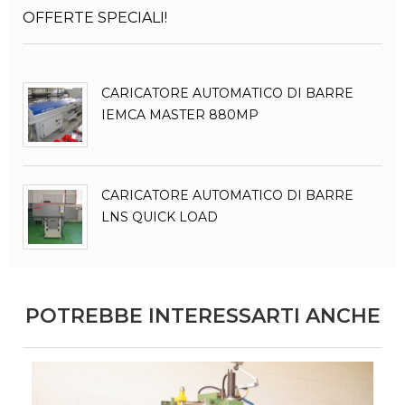
OFFERTE SPECIALI!
CARICATORE AUTOMATICO DI BARRE
IEMCA MASTER 880MP
CARICATORE AUTOMATICO DI BARRE
LNS QUICK LOAD
POTREBBE INTERESSARTI ANCHE