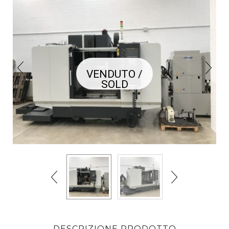
VENDUTO /
SOLD
DESCRIZIONE PRODOTTO