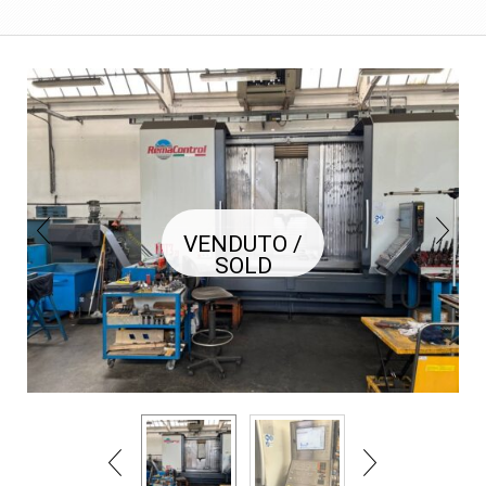
INGRANDISCI FOTO
VENDUTO /
SOLD