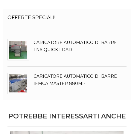
OFFERTE SPECIALI!
CARICATORE AUTOMATICO DI BARRE
LNS QUICK LOAD
CARICATORE AUTOMATICO DI BARRE
IEMCA MASTER 880MP
POTREBBE INTERESSARTI ANCHE