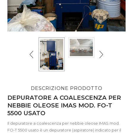
DESCRIZIONE PRODOTTO
DEPURATORE A COALESCENZA PER
NEBBIE OLEOSE IMAS MOD. FO-T
5500 USATO
Il depuratore a coalescenza per nebbie oleose IMAS mod.
FO-T 5500 usato è un depuratore (aspiratore) indicato per il