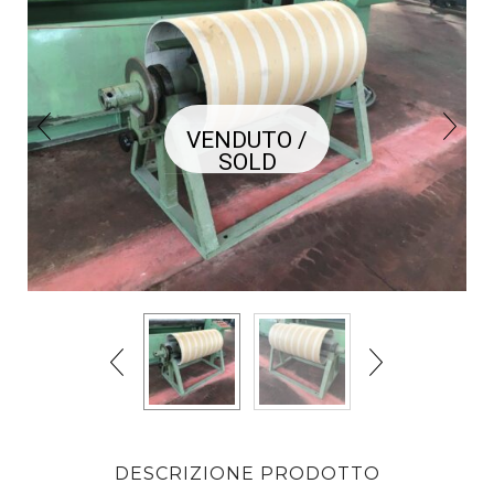
VENDUTO /
SOLD
DESCRIZIONE PRODOTTO