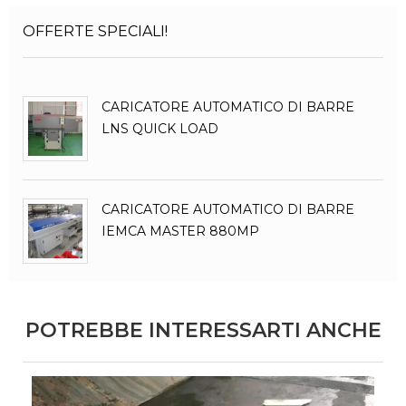
OFFERTE SPECIALI!
CARICATORE AUTOMATICO DI BARRE
LNS QUICK LOAD
CARICATORE AUTOMATICO DI BARRE
IEMCA MASTER 880MP
POTREBBE INTERESSARTI ANCHE