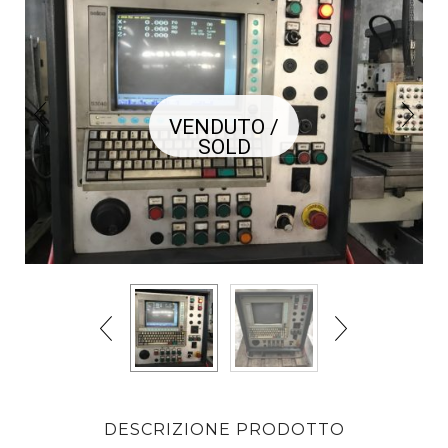
VENDUTO /
SOLD
DESCRIZIONE PRODOTTO