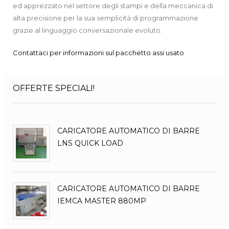
ed apprezzato nel settore degli stampi e della meccanica di
alta precisione per la sua semplicità di programmazione
grazie al linguaggio conversazionale evoluto.
Contattaci per informazioni sul pacchetto assi usato
OFFERTE SPECIALI!
CARICATORE AUTOMATICO DI BARRE
LNS QUICK LOAD
CARICATORE AUTOMATICO DI BARRE
IEMCA MASTER 880MP