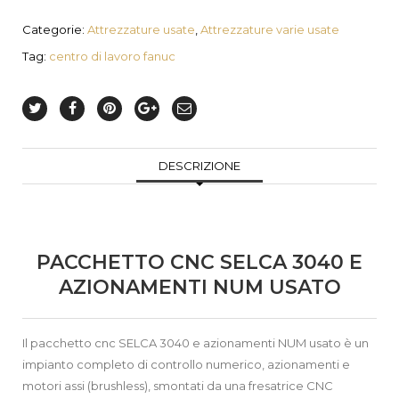
Categorie:
Attrezzature usate
,
Attrezzature varie usate
Tag:
centro di lavoro fanuc
DESCRIZIONE
PACCHETTO CNC SELCA 3040 E
AZIONAMENTI NUM USATO
Il pacchetto cnc SELCA 3040 e azionamenti NUM usato è un
impianto completo di controllo numerico, azionamenti e
motori assi (brushless), smontati da una fresatrice CNC