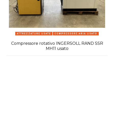
ATTREZZATURE USATE
COMPRESSORE ARIA USATO
Compressore rotativo INGERSOLL RAND SSR
MH11 usato