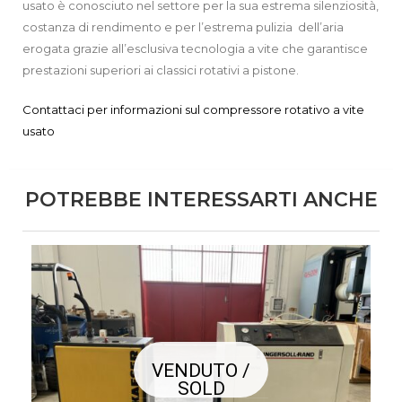
usato è conosciuto nel settore per la sua estrema silenziosità,
costanza di rendimento e per l’estrema pulizia dell’aria
erogata grazie all’esclusiva tecnologia a vite che garantisce
prestazioni superiori ai classici rotativi a pistone.
Contattaci per informazioni sul compressore rotativo a vite
usato
POTREBBE INTERESSARTI ANCHE
VENDUTO /
SOLD