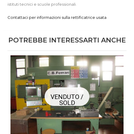
istituti tecnici e scuole professionali.
Contattaci per informazioni sulla rettificatrice usata
POTREBBE INTERESSARTI ANCHE
VENDUTO /
SOLD