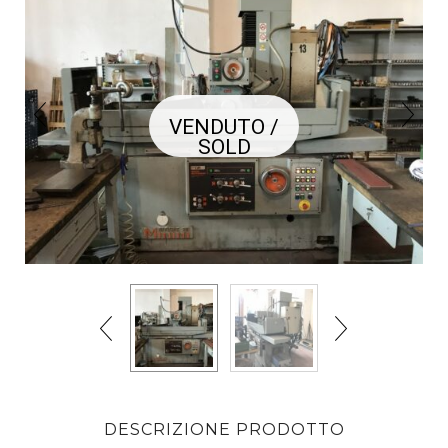
VENDUTO /
SOLD
DESCRIZIONE PRODOTTO