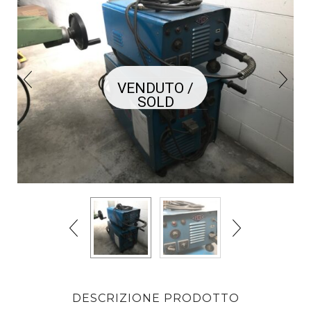
VENDUTO /
SOLD
DESCRIZIONE PRODOTTO