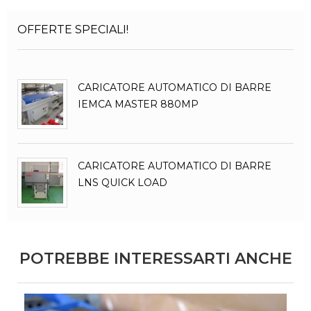
OFFERTE SPECIALI!
CARICATORE AUTOMATICO DI BARRE
IEMCA MASTER 880MP
CARICATORE AUTOMATICO DI BARRE
LNS QUICK LOAD
POTREBBE INTERESSARTI ANCHE