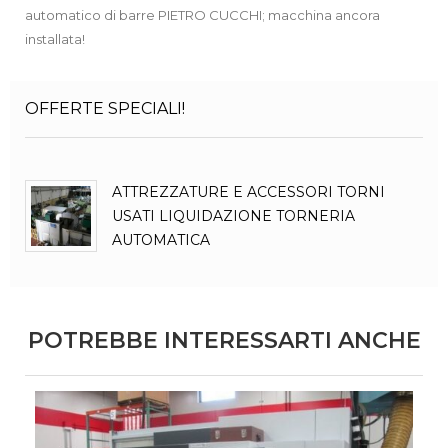
automatico di barre PIETRO CUCCHI; macchina ancora
installata!
OFFERTE SPECIALI!
ATTREZZATURE E ACCESSORI TORNI
USATI LIQUIDAZIONE TORNERIA
AUTOMATICA
POTREBBE INTERESSARTI ANCHE