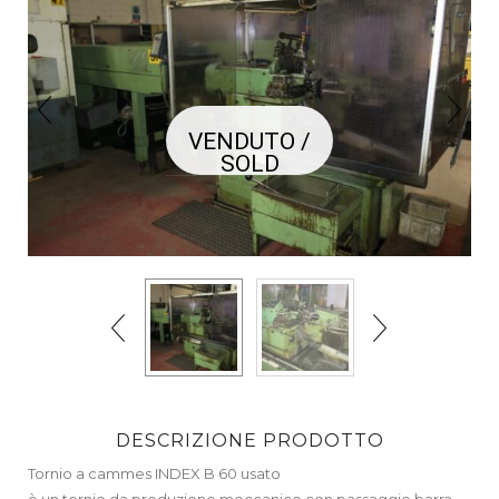
VENDUTO /
SOLD
DESCRIZIONE PRODOTTO
Tornio a cammes INDEX B 60 usato