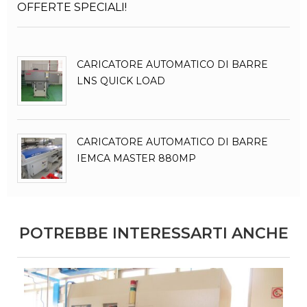
OFFERTE SPECIALI!
CARICATORE AUTOMATICO DI BARRE
LNS QUICK LOAD
CARICATORE AUTOMATICO DI BARRE
IEMCA MASTER 880MP
POTREBBE INTERESSARTI ANCHE