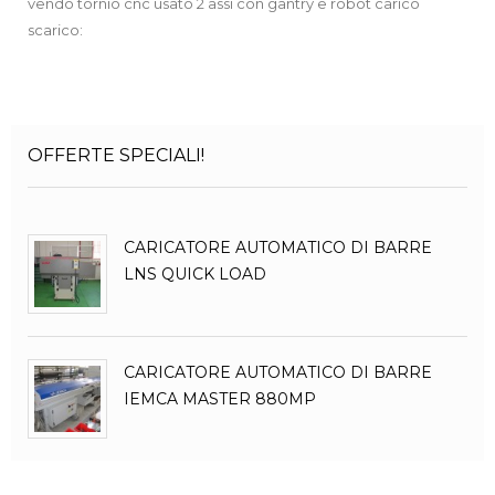
vendo tornio cnc usato 2 assi con gantry e robot carico
scarico:
OFFERTE SPECIALI!
CARICATORE AUTOMATICO DI BARRE
LNS QUICK LOAD
CARICATORE AUTOMATICO DI BARRE
IEMCA MASTER 880MP