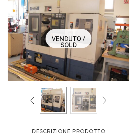
VENDUTO /
SOLD
DESCRIZIONE PRODOTTO