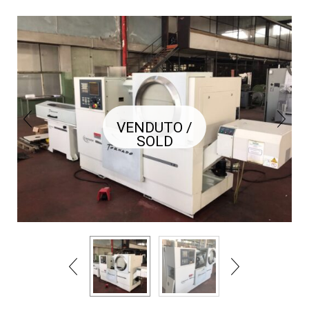
VENDUTO /
SOLD