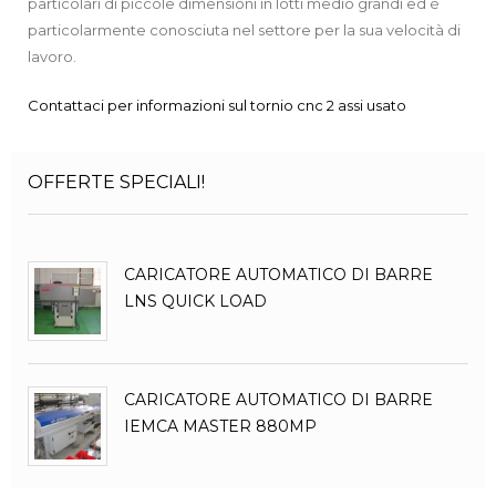
particolari di piccole dimensioni in lotti medio grandi ed è
particolarmente conosciuta nel settore per la sua velocità di
lavoro.
Contattaci per informazioni sul tornio cnc 2 assi usato
OFFERTE SPECIALI!
CARICATORE AUTOMATICO DI BARRE
LNS QUICK LOAD
CARICATORE AUTOMATICO DI BARRE
IEMCA MASTER 880MP