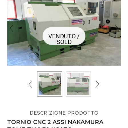
VENDUTO /
SOLD
DESCRIZIONE PRODOTTO
TORNIO CNC 2 ASSI NAKAMURA