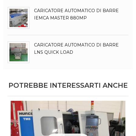
CARICATORE AUTOMATICO DI BARRE
IEMCA MASTER 880MP
CARICATORE AUTOMATICO DI BARRE
LNS QUICK LOAD
POTREBBE INTERESSARTI ANCHE