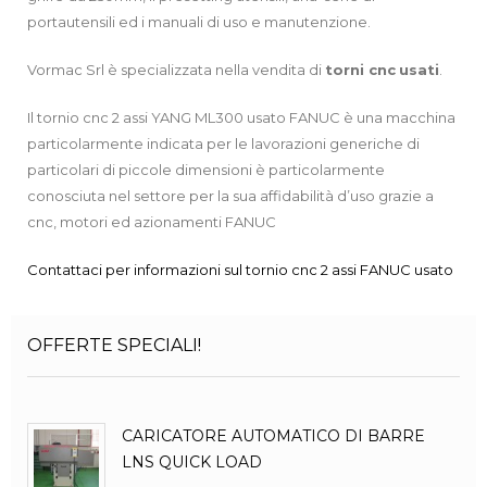
portautensili ed i manuali di uso e manutenzione.
Vormac Srl è specializzata nella vendita di
torni cnc
usati
.
Il tornio cnc 2 assi YANG ML300 usato FANUC è una macchina
particolarmente indicata per le lavorazioni generiche di
particolari di piccole dimensioni è particolarmente
conosciuta nel settore per la sua affidabilità d’uso grazie a
cnc, motori ed azionamenti FANUC
Contattaci per informazioni sul tornio cnc 2 assi FANUC usato
OFFERTE SPECIALI!
CARICATORE AUTOMATICO DI BARRE
LNS QUICK LOAD