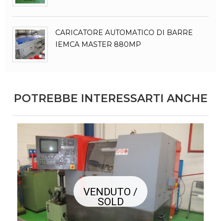
CARICATORE AUTOMATICO DI BARRE
IEMCA MASTER 880MP
POTREBBE INTERESSARTI ANCHE
VENDUTO /
SOLD