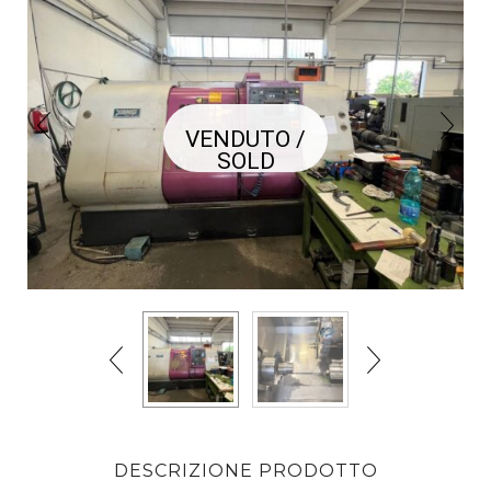
VENDUTO /
SOLD
DESCRIZIONE PRODOTTO