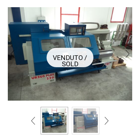
VENDUTO /
SOLD