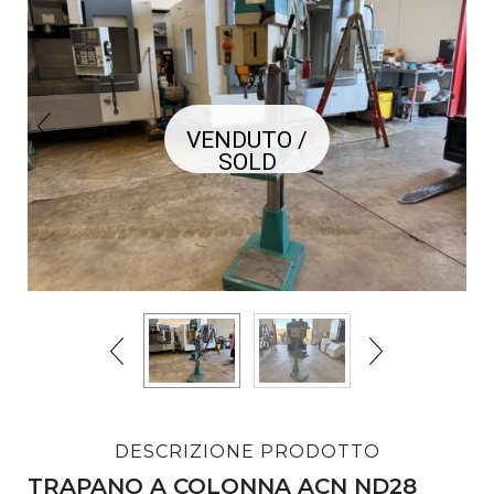
VENDUTO /
SOLD
DESCRIZIONE PRODOTTO
TRAPANO A COLONNA ACN ND28