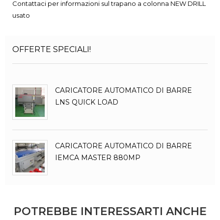
Contattaci per informazioni sul trapano a colonna NEW DRILL
usato
OFFERTE SPECIALI!
CARICATORE AUTOMATICO DI BARRE
LNS QUICK LOAD
CARICATORE AUTOMATICO DI BARRE
IEMCA MASTER 880MP
POTREBBE INTERESSARTI ANCHE