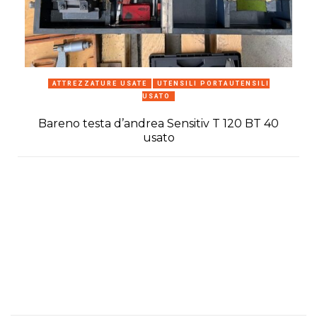
ATTREZZATURE USATE
UTENSILI PORTAUTENSILI
USATO
Bareno testa d’andrea Sensitiv T 120 BT 40
usato