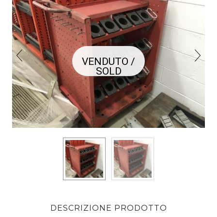
VENDUTO /
SOLD
DESCRIZIONE PRODOTTO